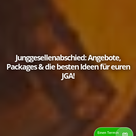
Junggesellenabschied: Angebote,
Packages & die besten Ideen für euren
JGA!
Einen Termin