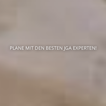
PLANE MIT DEN BESTEN JGA EXPERTEN!