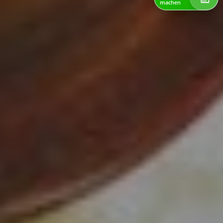
machen