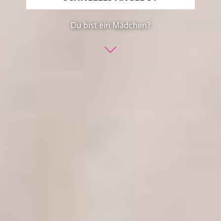
Du bist ein Mädchen?