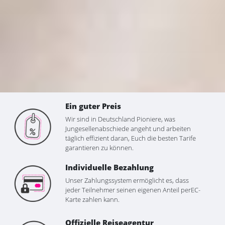
Ein guter Preis
Wir sind in Deutschland Pioniere, was
Jungesellenabschiede angeht und arbeiten
täglich effizient daran, Euch die besten Tarife
garantieren zu können.
Individuelle Bezahlung
Unser Zahlungssystem ermöglicht es, dass
jeder Teilnehmer seinen eigenen Anteil perEC-
Karte zahlen kann.
Offizielle Reiseagentur