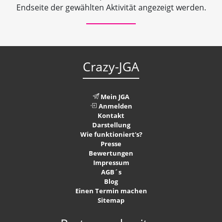
Endseite der gewählten Aktivität angezeigt werden.
Crazy-JGA
Mein JGA
Anmelden
Kontakt
Darstellung
Wie funktioniert's?
Presse
Bewertungen
Impressum
AGB´s
Blog
Einen Termin machen
Sitemap