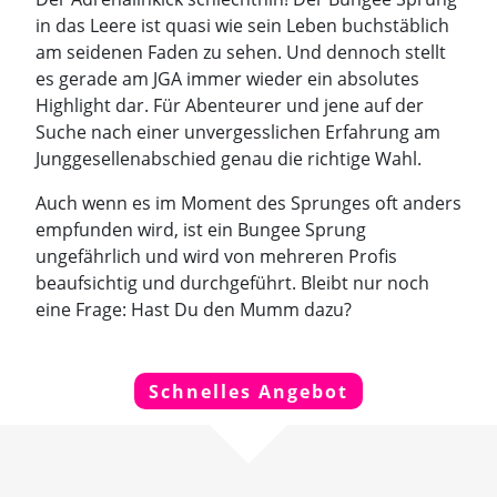
in das Leere ist quasi wie sein Leben buchstäblich
am seidenen Faden zu sehen. Und dennoch stellt
es gerade am JGA immer wieder ein absolutes
Highlight dar. Für Abenteurer und jene auf der
Suche nach einer unvergesslichen Erfahrung am
Junggesellenabschied genau die richtige Wahl.
Auch wenn es im Moment des Sprunges oft anders
empfunden wird, ist ein Bungee Sprung
ungefährlich und wird von mehreren Profis
beaufsichtig und durchgeführt. Bleibt nur noch
eine Frage: Hast Du den Mumm dazu?
Schnelles Angebot