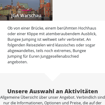
JGA Warschau
Ob von einer Brücke, einem berühmten Hochhaus
oder einer Klippe mit atemberaubendem Ausblick,
Bungee Jumping ist weltweit sehr verbreitet. An
folgenden Reisezielen wird klassisches oder sogar
abgewandeltes, teils noch extremes, Bungee
Jumping für Euren Junggesellenabschied
angeboten.
Unsere Auswahl an Aktivitäten
Allgemeine Übersicht über unser Angebot. Verbindlich sind
nur die Informationen, Optionen und Preise, die auf der