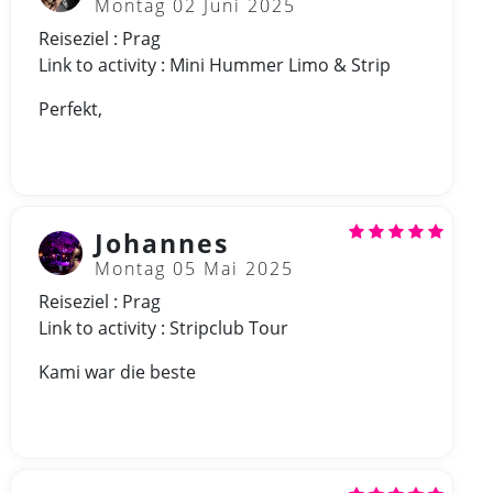
Montag 02 Juni 2025
Reiseziel : Prag
Link to activity : Mini Hummer Limo & Strip
Perfekt,
Johannes
Montag 05 Mai 2025
Reiseziel : Prag
Link to activity : Stripclub Tour
Kami war die beste