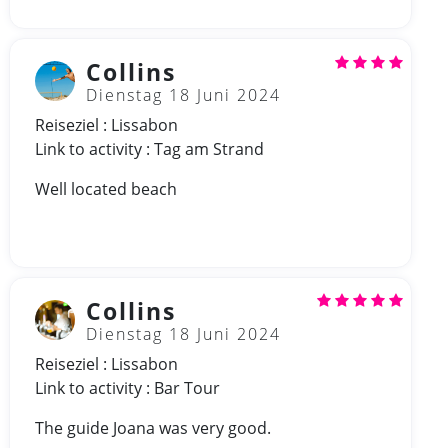
Collins
Dienstag 18 Juni 2024
Reiseziel : Lissabon
Link to activity : Tag am Strand
Well located beach
Collins
Dienstag 18 Juni 2024
Reiseziel : Lissabon
Link to activity : Bar Tour
The guide Joana was very good.