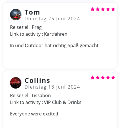
Tom
Dienstag 25 Juni 2024
Reiseziel : Prag
Link to activity : Kartfahren
In und Outdoor hat richtig Spaß gemacht
Collins
Dienstag 18 Juni 2024
Reiseziel : Lissabon
Link to activity : VIP Club & Drinks
Everyone were excited