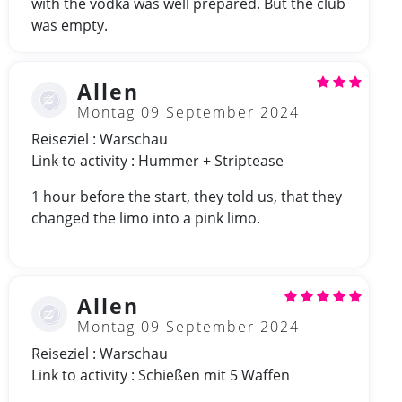
with the vodka was well prepared. But the club
was empty.
Allen
Montag 09 September 2024
Reiseziel : Warschau
Link to activity : Hummer + Striptease
1 hour before the start, they told us, that they
changed the limo into a pink limo.
Allen
Montag 09 September 2024
Reiseziel : Warschau
Link to activity : Schießen mit 5 Waffen