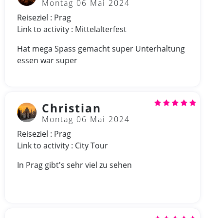
Montag 06 Mai 2024
Reiseziel : Prag
Link to activity : Mittelalterfest
Hat mega Spass gemacht super Unterhaltung
essen war super
Christian
Montag 06 Mai 2024
Reiseziel : Prag
Link to activity : City Tour
In Prag gibt's sehr viel zu sehen