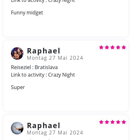
Funny midget
Raphael
Montag 27 Mai 2024
Reiseziel : Bratislava
Link to activity : Crazy Night
Super
Raphael
Montag 27 Mai 2024