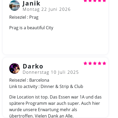
Janik
Montag 22 Juni 2026
Reiseziel : Prag
Prag is a beautiful City
Darko
Donnerstag 10 Juli 2025
Reiseziel : Barcelona
Link to activity : Dinner & Strip & Club
Die Location ist top. Das Essen war 1A und das
spätere Programm war auch super. Auch hier
wurde unsere Erwartung mehr als
übertroffen. Vielen Dank an Alle.