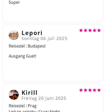
Super
Lepori
Sonntag 06 Juli 2025
Reiseziel : Budapest
Ausgang Guet!
Kirill
Freitag 20 Juni 2025
Reiseziel : Prag
Link to activity : Crazy Night