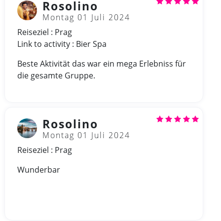
Rosolino
Montag 01 Juli 2024
Reiseziel : Prag
Link to activity : Bier Spa
Beste Aktivität das war ein mega Erlebniss für
die gesamte Gruppe.
Rosolino
Montag 01 Juli 2024
Reiseziel : Prag
Wunderbar