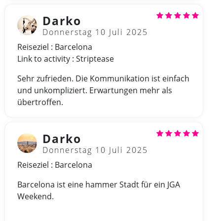
Darko
Donnerstag 10 Juli 2025
Reiseziel : Barcelona
Link to activity : Striptease
Sehr zufrieden. Die Kommunikation ist einfach
und unkompliziert. Erwartungen mehr als
übertroffen.
Darko
Donnerstag 10 Juli 2025
Reiseziel : Barcelona
Barcelona ist eine hammer Stadt für ein JGA
Weekend.