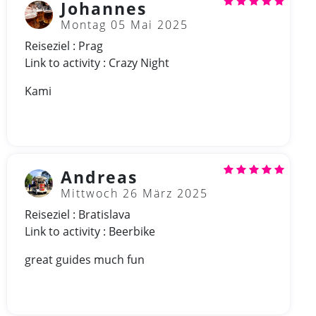
Johannes
Montag 05 Mai 2025
Reiseziel : Prag
Link to activity : Crazy Night
Kami
Andreas
Mittwoch 26 März 2025
Reiseziel : Bratislava
Link to activity : Beerbike
great guides much fun