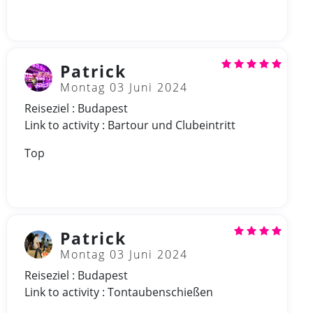
Patrick
Montag 03 Juni 2024
Reiseziel : Budapest
Link to activity : Bartour und Clubeintritt
Top
Patrick
Montag 03 Juni 2024
Reiseziel : Budapest
Link to activity : Tontaubenschießen