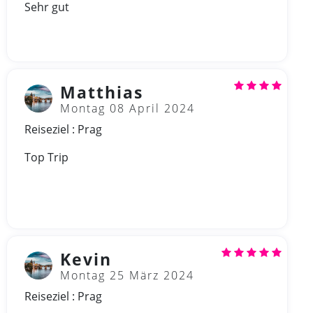
Sehr gut
Matthias
Montag 08 April 2024
Reiseziel : Prag
Top Trip
Kevin
Montag 25 März 2024
Reiseziel : Prag