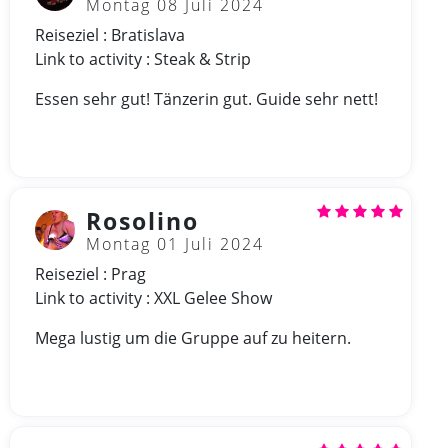
Montag 08 Juli 2024
Reiseziel : Bratislava
Link to activity : Steak & Strip
Essen sehr gut! Tänzerin gut. Guide sehr nett!
Rosolino
Montag 01 Juli 2024
Reiseziel : Prag
Link to activity : XXL Gelee Show
Mega lustig um die Gruppe auf zu heitern.