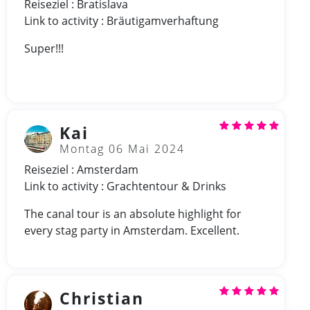
Reiseziel : Bratislava
Link to activity : Bräutigamverhaftung
Super!!!
Kai
Montag 06 Mai 2024
Reiseziel : Amsterdam
Link to activity : Grachtentour & Drinks
The canal tour is an absolute highlight for
every stag party in Amsterdam. Excellent.
Christian