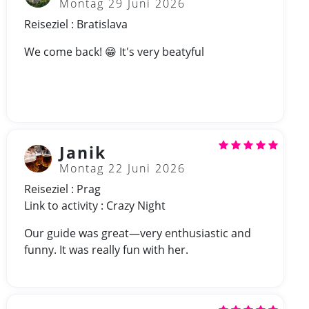
Montag 29 Juni 2026
Reiseziel : Bratislava
We come back! 😁 It's very beatyful
Janik
Montag 22 Juni 2026
Reiseziel : Prag
Link to activity : Crazy Night
Our guide was great—very enthusiastic and
funny. It was really fun with her.