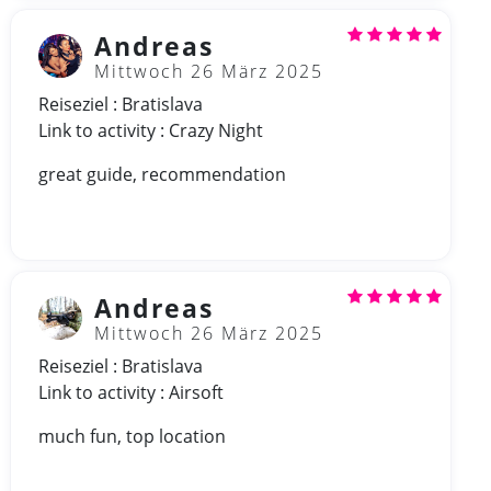
Andreas
Mittwoch 26 März 2025
Reiseziel : Bratislava
Link to activity : Crazy Night
great guide, recommendation
Andreas
Mittwoch 26 März 2025
Reiseziel : Bratislava
Link to activity : Airsoft
much fun, top location