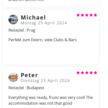
Michael
Montag 29 April 2024
Reiseziel : Prag
Perfekt zum Feiern, viele Clubs & Bars
Peter
Dienstag 23 April 2024
Reiseziel : Budapest
Everything was ready, fruzsi was very cool! The
accommodation was not that good