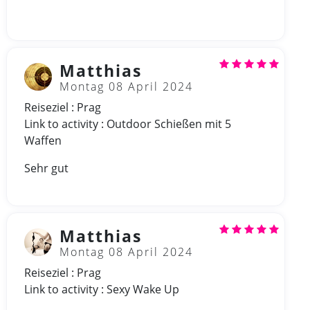
Matthias
Montag 08 April 2024
Reiseziel : Prag
Link to activity : Outdoor Schießen mit 5
Waffen
Sehr gut
Matthias
Montag 08 April 2024
Reiseziel : Prag
Link to activity : Sexy Wake Up