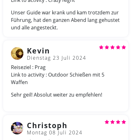
Unser Guide war krank und kam trotzdem zur
Führung, hat den ganzen Abend lang gehustet
und alle angesteckt.
Kevin
Dienstag 23 Juli 2024
Reiseziel : Prag
Link to activity : Outdoor Schießen mit 5
Waffen
Sehr geil! Absolut weiter zu empfehlen!
Christoph
Montag 08 Juli 2024