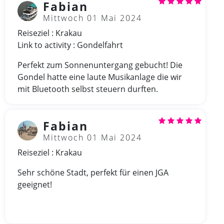
Fabian
Mittwoch 01 Mai 2024
Reiseziel : Krakau
Link to activity : Gondelfahrt
Perfekt zum Sonnenuntergang gebucht! Die
Gondel hatte eine laute Musikanlage die wir
mit Bluetooth selbst steuern durften.
Fabian
Mittwoch 01 Mai 2024
Reiseziel : Krakau
Sehr schöne Stadt, perfekt für einen JGA
geeignet!