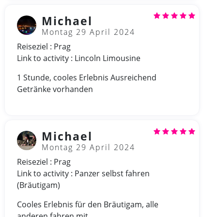
Michael
Montag 29 April 2024
Reiseziel : Prag
Link to activity : Lincoln Limousine
1 Stunde, cooles Erlebnis Ausreichend
Getränke vorhanden
Michael
Montag 29 April 2024
Reiseziel : Prag
Link to activity : Panzer selbst fahren
(Bräutigam)
Cooles Erlebnis für den Bräutigam, alle
anderen fahren mit