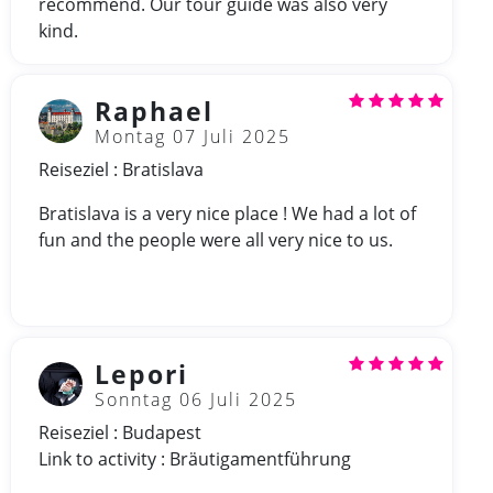
recommend. Our tour guide was also very
kind.
Raphael
Montag 07 Juli 2025
Reiseziel : Bratislava
Bratislava is a very nice place ! We had a lot of
fun and the people were all very nice to us.
Lepori
Sonntag 06 Juli 2025
Reiseziel : Budapest
Link to activity : Bräutigamentführung