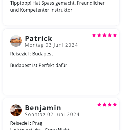
Tipptopp! Hat Spass gemacht. Freundlicher
und Kompetenter Instruktor
Patrick
Montag 03 Juni 2024
Reiseziel : Budapest
Budapest ist Perfekt dafür
Benjamin
Sonntag 02 Juni 2024
Reiseziel : Prag
Link to activity : Crazy Night