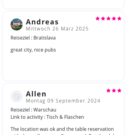
Andreas
Mittwoch 26 März 2025
Reiseziel : Bratislava
great city, nice pubs
Allen
Montag 09 September 2024
Reiseziel : Warschau
Link to activity : Tisch & Flaschen
The location was ok and the table reservation