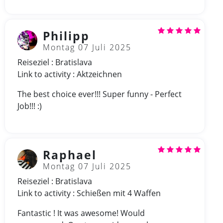
Philipp
Montag 07 Juli 2025
Reiseziel : Bratislava
Link to activity : Aktzeichnen
The best choice ever!!! Super funny - Perfect
Job!!! :)
Raphael
Montag 07 Juli 2025
Reiseziel : Bratislava
Link to activity : Schießen mit 4 Waffen
Fantastic ! It was awesome! Would