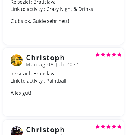
Reiseziel : Bratislava
Link to activity : Crazy Night & Drinks
Clubs ok. Guide sehr nett!
Christoph
Montag 08 Juli 2024
Reiseziel : Bratislava
Link to activity : Paintball
Alles gut!
Christoph