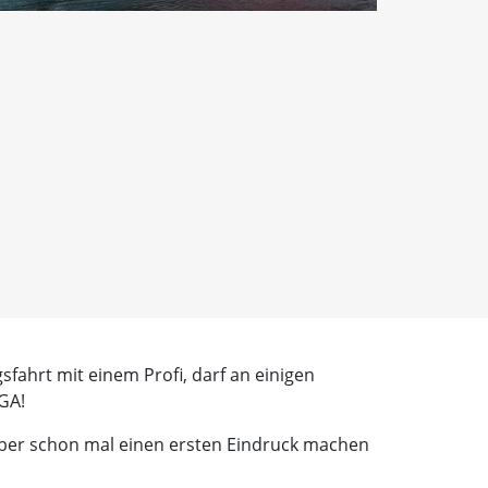
sfahrt mit einem Profi, darf an einigen
GA!
aber schon mal einen ersten Eindruck machen