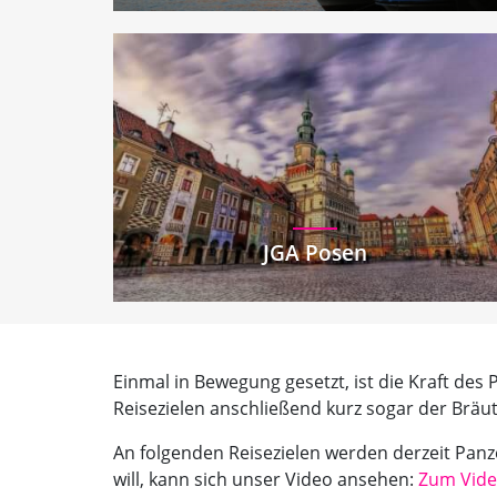
JGA Posen
Einmal in Bewegung gesetzt, ist die Kraft des 
Reisezielen anschließend kurz sogar der Bräu
An folgenden Reisezielen werden derzeit Pan
will, kann sich unser Video ansehen:
Zum Vid