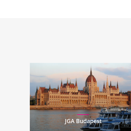
JGA Budapest