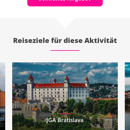
Reiseziele für diese Aktivität
JGA Bratislava