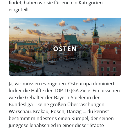
findet, haben wir sie für euch in Kategorien
eingeteilt:
OSTEN
Ja, wir müssen es zugeben: Osteuropa dominiert
locker die Hälfte der TOP-10-JGA-Ziele. Ein bisschen
wie die Gehälter der Bayern-Spieler in der
Bundesliga – keine großen Überraschungen.
Warschau, Krakau, Posen, Danzig ... du kennst
bestimmt mindestens einen Kumpel, der seinen
Junggesellenabschied in einer dieser Städte