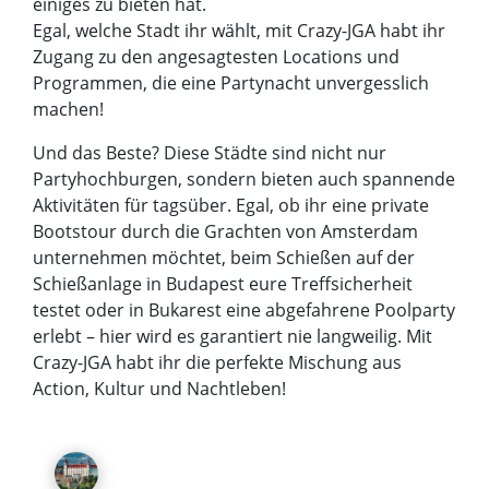
einiges zu bieten hat.
Egal, welche Stadt ihr wählt, mit Crazy-JGA habt ihr
Zugang zu den angesagtesten Locations und
Programmen, die eine Partynacht unvergesslich
machen!
Und das Beste? Diese Städte sind nicht nur
Partyhochburgen, sondern bieten auch spannende
Aktivitäten für tagsüber. Egal, ob ihr eine private
Bootstour durch die Grachten von Amsterdam
unternehmen möchtet, beim Schießen auf der
Schießanlage in Budapest eure Treffsicherheit
testet oder in Bukarest eine abgefahrene Poolparty
erlebt – hier wird es garantiert nie langweilig. Mit
Crazy-JGA habt ihr die perfekte Mischung aus
Action, Kultur und Nachtleben!