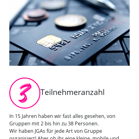
Teilnehmeranzahl
In 15 Jahren haben wir fast alles gesehen, von
Gruppen mit 2 bis hin zu 38 Personen.
Wir haben JGAs für jede Art von Gruppe
organisiert! Aber ob ihr eine kleine, mobile und