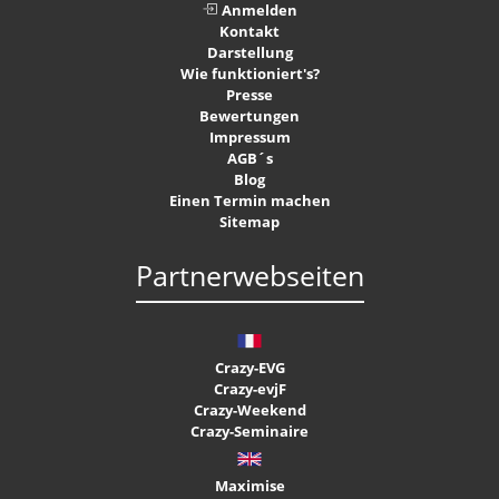
Anmelden
Kontakt
Darstellung
Wie funktioniert's?
Presse
Bewertungen
Impressum
AGB´s
Blog
Einen Termin machen
Sitemap
Partnerwebseiten
Crazy-EVG
Crazy-evjF
Crazy-Weekend
Crazy-Seminaire
Maximise