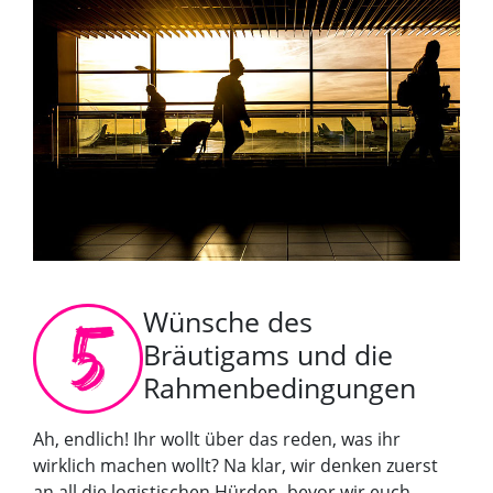
Wünsche des
Bräutigams und die
Rahmenbedingungen
Ah, endlich! Ihr wollt über das reden, was ihr
wirklich machen wollt? Na klar, wir denken zuerst
an all die logistischen Hürden, bevor wir euch