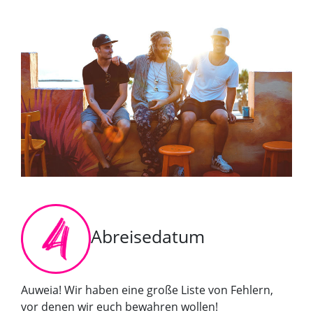
Abreisedatum
Auweia! Wir haben eine große Liste von Fehlern,
vor denen wir euch bewahren wollen!