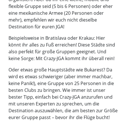
flexible Gruppe seid (5 bis 6 Personen) oder eher
eine mexikanische Armee (20 Personen oder
mehr), empfehlen wir euch nicht dieselbe
Destination für euren JGA!
Beispielsweise in Bratislava oder Krakau: Hier
könnt ihr alles zu Fuß erreichen! Diese Städte sind
also perfekt für große Gruppen geeignet. Und
keine Sorge: Mit Crazy-JGA kommt ihr überall rein!
Oder etwas große Hauptstädte wie Bukarest? Da
wird es etwas schwieriger (aber immer machbar,
keine Panik!), eine Gruppe von 25 Personen in die
besten Clubs zu bringen. Wie immer ist unser
bester Tipp, einfach bei Crazy-JGA anzurufen und
mit unseren Experten zu sprechen, um die
Destination auszuwählen, die am besten zur Größe
eurer Gruppe passt – bevor ihr die Flüge bucht!