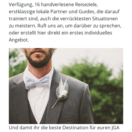
Verfügung, 16 handverlesene Reiseziele,
erstklassige lokale Partner und Guides, die darauf
trainiert sind, auch die verrücktesten Situationen
zu meistern. Ruft uns an, um darüber zu sprechen,
oder erstellt hier direkt ein erstes individuelles
Angebot.
Und damit ihr die beste Destination für euren JGA