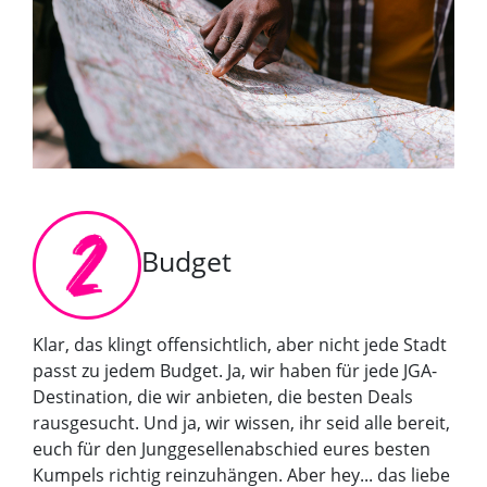
Budget
Klar, das klingt offensichtlich, aber nicht jede Stadt
passt zu jedem Budget. Ja, wir haben für jede JGA-
Destination, die wir anbieten, die besten Deals
rausgesucht. Und ja, wir wissen, ihr seid alle bereit,
euch für den Junggesellenabschied eures besten
Kumpels richtig reinzuhängen. Aber hey... das liebe