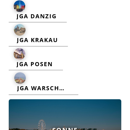
JGA DANZIG
JGA KRAKAU
JGA POSEN
JGA WARSCHAU
SONNE