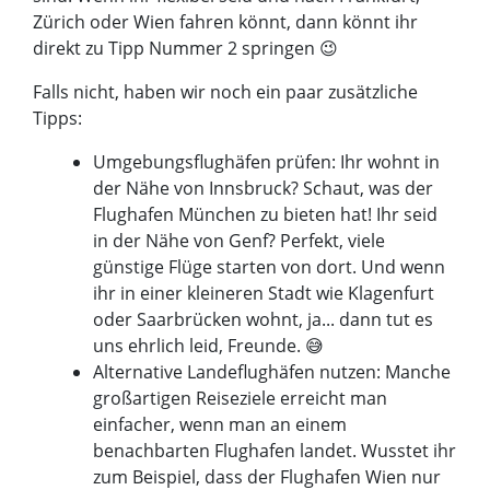
Zürich oder Wien fahren könnt, dann könnt ihr
direkt zu Tipp Nummer 2 springen 😉
Falls nicht, haben wir noch ein paar zusätzliche
Tipps:
Umgebungsflughäfen prüfen: Ihr wohnt in
der Nähe von Innsbruck? Schaut, was der
Flughafen München zu bieten hat! Ihr seid
in der Nähe von Genf? Perfekt, viele
günstige Flüge starten von dort. Und wenn
ihr in einer kleineren Stadt wie Klagenfurt
oder Saarbrücken wohnt, ja... dann tut es
uns ehrlich leid, Freunde. 😅
Alternative Landeflughäfen nutzen: Manche
großartigen Reiseziele erreicht man
einfacher, wenn man an einem
benachbarten Flughafen landet. Wusstet ihr
zum Beispiel, dass der Flughafen Wien nur