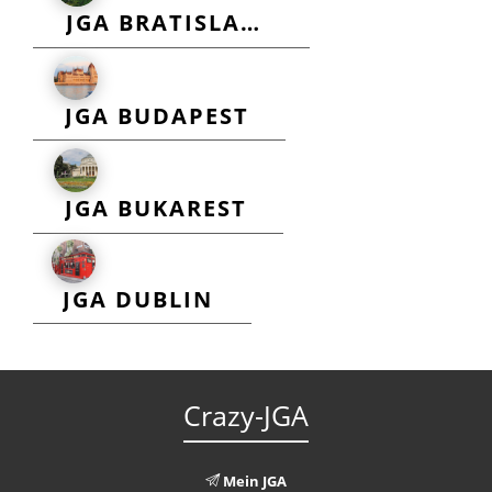
JGA BRATISLAVA
JGA BUDAPEST
JGA BUKAREST
JGA DUBLIN
Crazy-JGA
Mein JGA