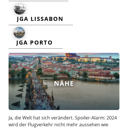
JGA LISSABON
JGA PORTO
NÄHE
Ja, die Welt hat sich verändert. Spoiler-Alarm: 2024
wird der Flugverkehr nicht mehr aussehen wie