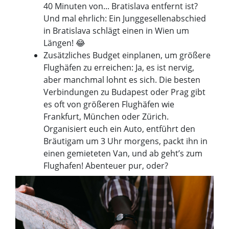
40 Minuten von... Bratislava entfernt ist?
Und mal ehrlich: Ein Junggesellenabschied
in Bratislava schlägt einen in Wien um
Längen! 😂
Zusätzliches Budget einplanen, um größere
Flughäfen zu erreichen: Ja, es ist nervig,
aber manchmal lohnt es sich. Die besten
Verbindungen zu Budapest oder Prag gibt
es oft von größeren Flughäfen wie
Frankfurt, München oder Zürich.
Organisiert euch ein Auto, entführt den
Bräutigam um 3 Uhr morgens, packt ihn in
einen gemieteten Van, und ab geht’s zum
Flughafen! Abenteuer pur, oder?