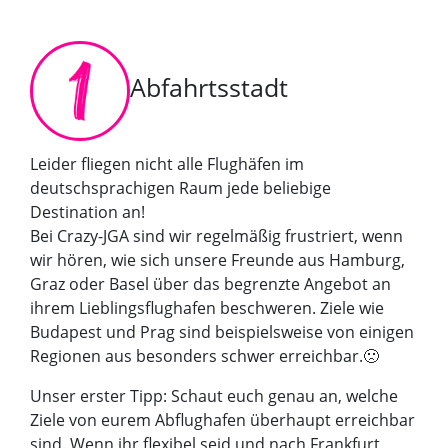
Abfahrtsstadt
Leider fliegen nicht alle Flughäfen im
deutschsprachigen Raum jede beliebige
Destination an!
Bei Crazy-JGA sind wir regelmäßig frustriert, wenn
wir hören, wie sich unsere Freunde aus Hamburg,
Graz oder Basel über das begrenzte Angebot an
ihrem Lieblingsflughafen beschweren. Ziele wie
Budapest und Prag sind beispielsweise von einigen
Regionen aus besonders schwer erreichbar.🙁
Unser erster Tipp: Schaut euch genau an, welche
Ziele von eurem Abflughafen überhaupt erreichbar
sind. Wenn ihr flexibel seid und nach Frankfurt,