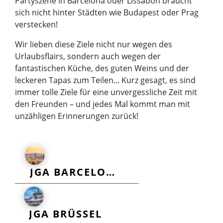
Partyszene in Barcelona oder Lissabon braucht
sich nicht hinter Städten wie Budapest oder Prag
verstecken!
Wir lieben diese Ziele nicht nur wegen des
Urlaubsflairs, sondern auch wegen der
fantastischen Küche, des guten Weins und der
leckeren Tapas zum Teilen... Kurz gesagt, es sind
immer tolle Ziele für eine unvergessliche Zeit mit
den Freunden – und jedes Mal kommt man mit
unzähligen Erinnerungen zurück!
JGA BARCELONA
JGA BRÜSSEL