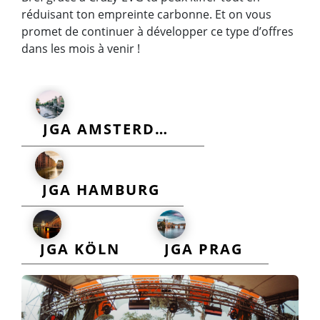
réduisant ton empreinte carbonne. Et on vous
promet de continuer à développer ce type d’offres
dans les mois à venir !
JGA AMSTERDAM
JGA HAMBURG
JGA PRAG
JGA KÖLN