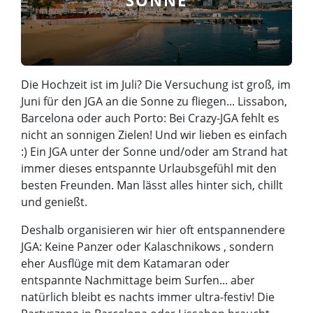
Die Hochzeit ist im Juli? Die Versuchung ist groß, im
Juni für den JGA an die Sonne zu fliegen... Lissabon,
Barcelona oder auch Porto: Bei Crazy-JGA fehlt es
nicht an sonnigen Zielen! Und wir lieben es einfach
:) Ein JGA unter der Sonne und/oder am Strand hat
immer dieses entspannte Urlaubsgefühl mit den
besten Freunden. Man lässt alles hinter sich, chillt
und genießt.
Deshalb organisieren wir hier oft entspannendere
JGA: Keine Panzer oder Kalaschnikows , sondern
eher Ausflüge mit dem Katamaran oder
entspannte Nachmittage beim Surfen... aber
natürlich bleibt es nachts immer ultra-festiv! Die