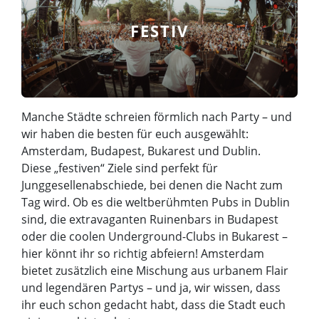
FESTIV
Manche Städte schreien förmlich nach Party – und
wir haben die besten für euch ausgewählt:
Amsterdam, Budapest, Bukarest und Dublin.
Diese „festiven“ Ziele sind perfekt für
Junggesellenabschiede, bei denen die Nacht zum
Tag wird. Ob es die weltberühmten Pubs in Dublin
sind, die extravaganten Ruinenbars in Budapest
oder die coolen Underground-Clubs in Bukarest –
hier könnt ihr so richtig abfeiern! Amsterdam
bietet zusätzlich eine Mischung aus urbanem Flair
und legendären Partys – und ja, wir wissen, dass
ihr euch schon gedacht habt, dass die Stadt euch