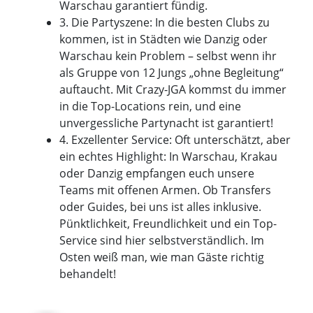
Warschau garantiert fündig.
3. Die Partyszene: In die besten Clubs zu
kommen, ist in Städten wie Danzig oder
Warschau kein Problem – selbst wenn ihr
als Gruppe von 12 Jungs „ohne Begleitung“
auftaucht. Mit Crazy-JGA kommst du immer
in die Top-Locations rein, und eine
unvergessliche Partynacht ist garantiert!
4. Exzellenter Service: Oft unterschätzt, aber
ein echtes Highlight: In Warschau, Krakau
oder Danzig empfangen euch unsere
Teams mit offenen Armen. Ob Transfers
oder Guides, bei uns ist alles inklusive.
Pünktlichkeit, Freundlichkeit und ein Top-
Service sind hier selbstverständlich. Im
Osten weiß man, wie man Gäste richtig
behandelt!