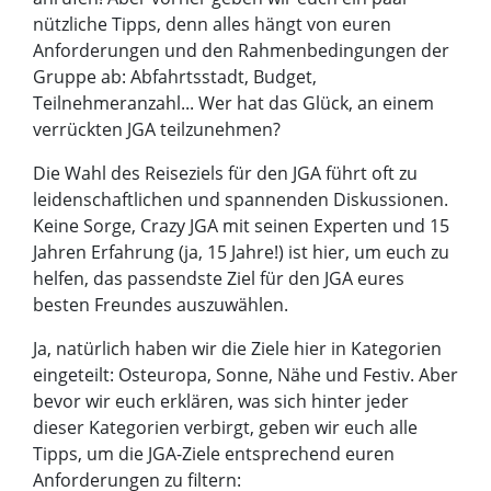
nützliche Tipps, denn alles hängt von euren
Anforderungen und den Rahmenbedingungen der
Gruppe ab: Abfahrtsstadt, Budget,
Teilnehmeranzahl... Wer hat das Glück, an einem
verrückten JGA teilzunehmen?
Die Wahl des Reiseziels für den JGA führt oft zu
leidenschaftlichen und spannenden Diskussionen.
Keine Sorge, Crazy JGA mit seinen Experten und 15
Jahren Erfahrung (ja, 15 Jahre!) ist hier, um euch zu
helfen, das passendste Ziel für den JGA eures
besten Freundes auszuwählen.
Ja, natürlich haben wir die Ziele hier in Kategorien
eingeteilt: Osteuropa, Sonne, Nähe und Festiv. Aber
bevor wir euch erklären, was sich hinter jeder
dieser Kategorien verbirgt, geben wir euch alle
Tipps, um die JGA-Ziele entsprechend euren
Anforderungen zu filtern: