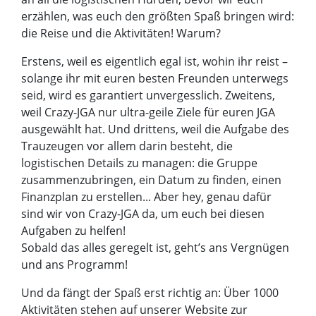
erzählen, was euch den größten Spaß bringen wird:
die Reise und die Aktivitäten! Warum?
Erstens, weil es eigentlich egal ist, wohin ihr reist –
solange ihr mit euren besten Freunden unterwegs
seid, wird es garantiert unvergesslich. Zweitens,
weil Crazy-JGA nur ultra-geile Ziele für euren JGA
ausgewählt hat. Und drittens, weil die Aufgabe des
Trauzeugen vor allem darin besteht, die
logistischen Details zu managen: die Gruppe
zusammenzubringen, ein Datum zu finden, einen
Finanzplan zu erstellen... Aber hey, genau dafür
sind wir von Crazy-JGA da, um euch bei diesen
Aufgaben zu helfen!
Sobald das alles geregelt ist, geht’s ans Vergnügen
und ans Programm!
Und da fängt der Spaß erst richtig an: Über 1000
Aktivitäten stehen auf unserer Website zur