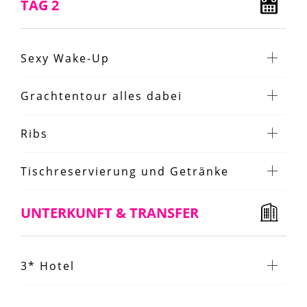
TAG 2
Sexy Wake-Up
Grachtentour alles dabei
Ribs
Tischreservierung und Getränke
UNTERKUNFT & TRANSFER
3* Hotel