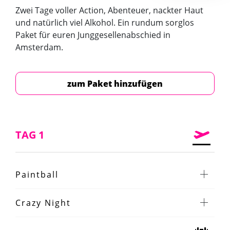
Zwei Tage voller Action, Abenteuer, nackter Haut
und natürlich viel Alkohol. Ein rundum sorglos
Paket für euren Junggesellenabschied in
Amsterdam.
zum Paket hinzufügen
TAG 1
Paintball
Crazy Night