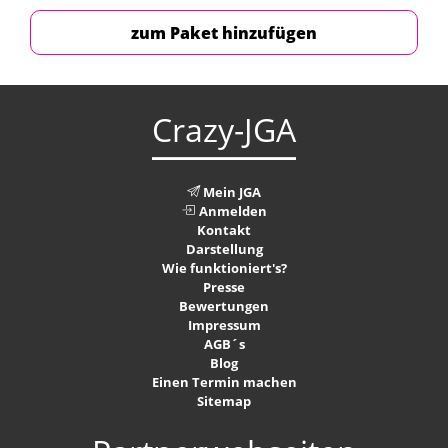
zum Paket hinzufügen
Crazy-JGA
Mein JGA
Anmelden
Kontakt
Darstellung
Wie funktioniert's?
Presse
Bewertungen
Impressum
AGB´s
Blog
Einen Termin machen
Sitemap