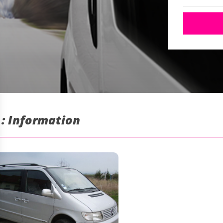
 : Information