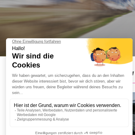
Flughafen Taxi in Barcelona