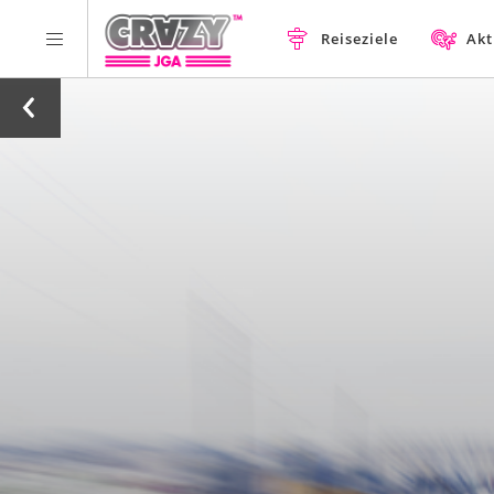
Reiseziele
Akt