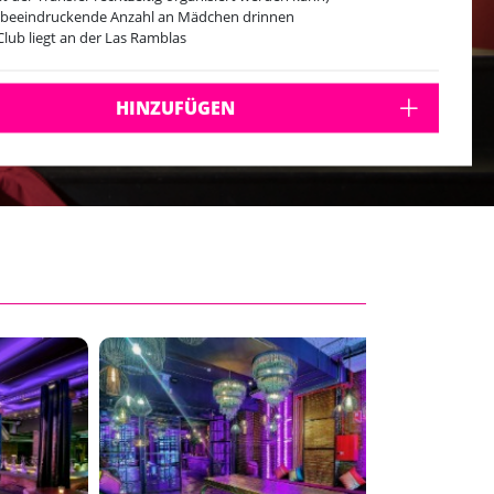
 beeindruckende Anzahl an Mädchen drinnen
Club liegt an der Las Ramblas
HINZUFÜGEN