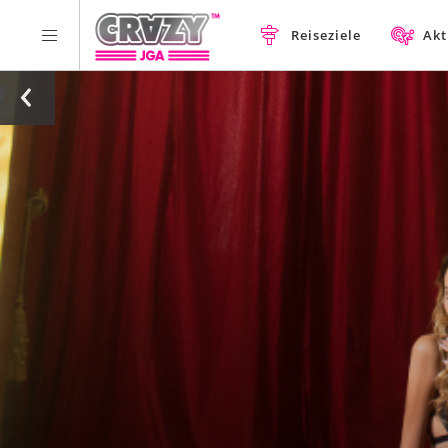
Reiseziele
Akt