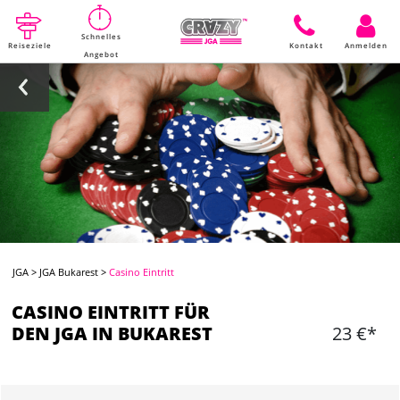
Schnelles
Reiseziele
Kontakt
Anmelden
Angebot
JGA
>
JGA Bukarest
>
Casino Eintritt
CASINO EINTRITT FÜR
DEN JGA IN BUKAREST
23 €*