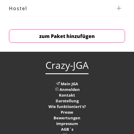
Hostel
zum Paket hinzufügen
Crazy-JGA
Mein JGA
Anmelden
Kontakt
Darstellung
Wie funktioniert's?
Presse
Bewertungen
Impressum
AGB´s