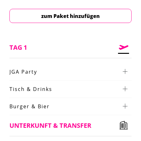
zum Paket hinzufügen
TAG 1
JGA Party
Tisch & Drinks
Burger & Bier
UNTERKUNFT & TRANSFER