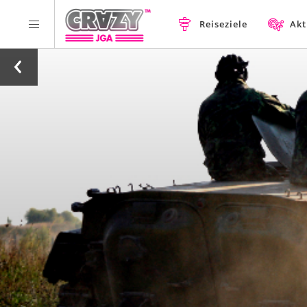
Reiseziele
Akt