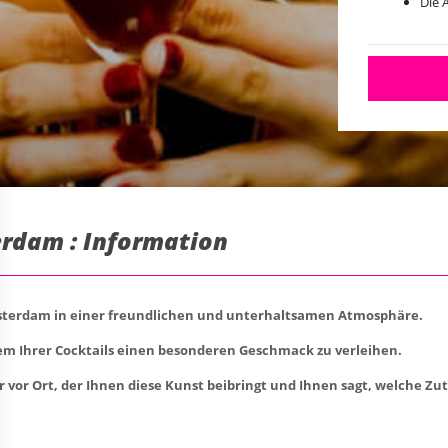
Die 
rdam : Information
Amsterdam in einer freundlichen und unterhaltsamen Atmosphäre.
dem Ihrer Cocktails einen besonderen Geschmack zu verleihen.
per vor Ort, der Ihnen diese Kunst beibringt und Ihnen sagt, welche