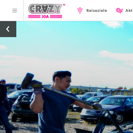
Reiseziele
Akt