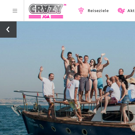
Reiseziele
Akt