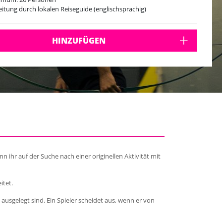
eitung durch lokalen Reiseguide (englischsprachig)
HINZUFÜGEN
 ihr auf der Suche nach einer originellen Aktivität mit
itet.
 ausgelegt sind. Ein Spieler scheidet aus, wenn er von