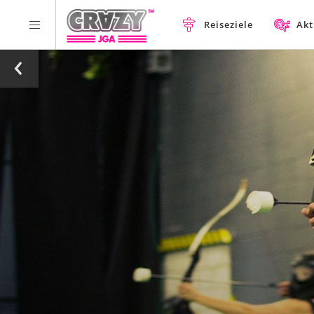
Reiseziele
Akt